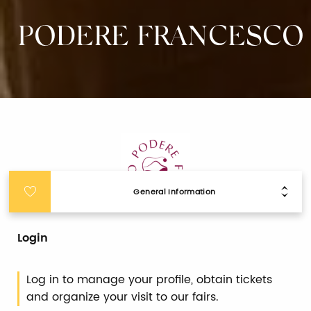
PODERE FRANCESCO
General Information
Login
Log in to manage your profile, obtain tickets
and organize your visit to our fairs.