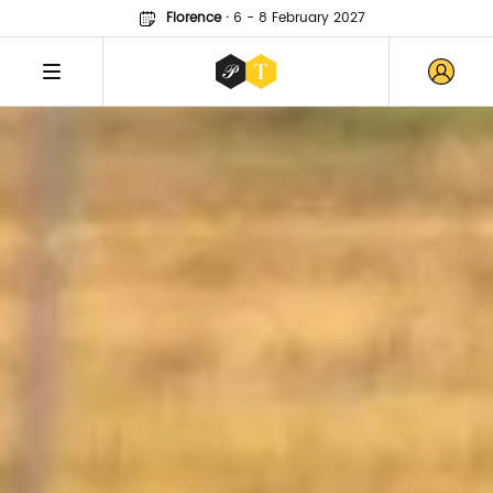
Florence
·
6 - 8 February 2027