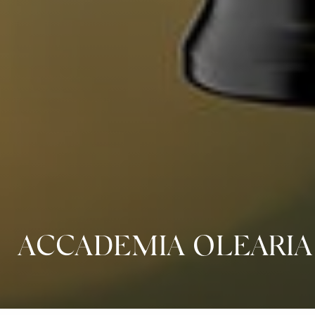
ACCADEMIA OLEARIA