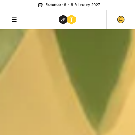
Florence
·
6 - 8 February 2027