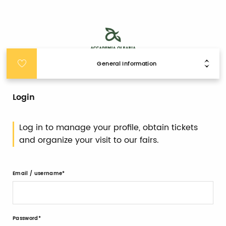
General Information
Login
Log in to manage your profile, obtain tickets
and organize your visit to our fairs.
Email / username
Password