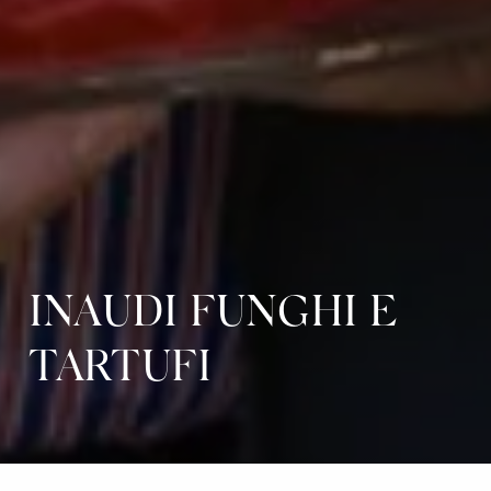
INAUDI FUNGHI E
TARTUFI