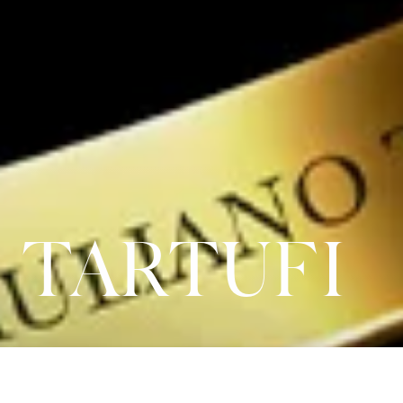
 TARTUFI