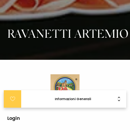
RAVANETTI ARTEMIO
Informazioni Generali
Login