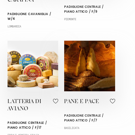
CARAPINA
PADIGLIONE CENTRALE /
PIANO ATTICO / F/9
PADIGLIONE CAVANIGLIA /
W/4
PIEMONTE
LOMBARDIA
LATTERIA DI
PANE E PACE
AVIANO
PADIGLIONE CENTRALE /
PIANO ATTICO / F/7
PADIGLIONE CENTRALE /
PIANO ATTICO / F/17
BASILICATA