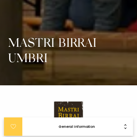
MASTRI BIRRAI
UMBRI
General Information