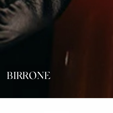
BIRRONE