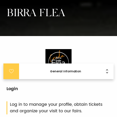
BIRRA FLEA
General Information
Login
Log in to manage your profile, obtain tickets
and organize your visit to our fairs.