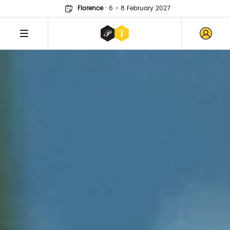
Florence
·
6 - 8 February 2027