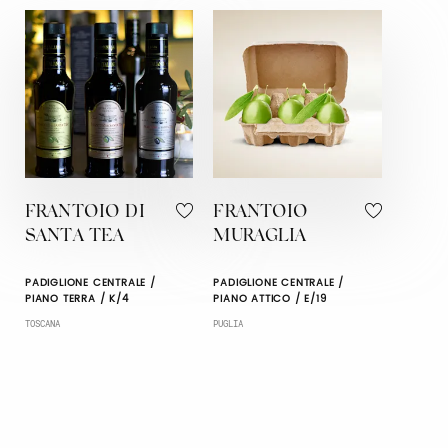
FRANTOIO DI
FRANTOIO
SANTA TEA
MURAGLIA
PADIGLIONE CENTRALE /
PADIGLIONE CENTRALE /
PIANO TERRA / K/4
PIANO ATTICO / E/19
TOSCANA
PUGLIA