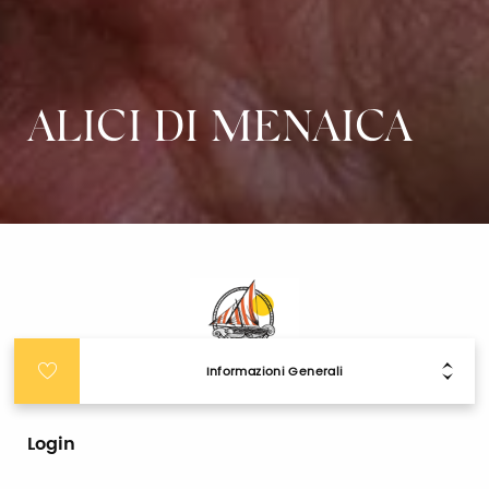
ALICI DI MENAICA
Informazioni Generali
Login