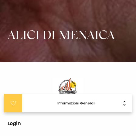
ALICI DI MENAICA
Informazioni Generali
Login