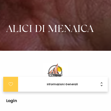
ALICI DI MENAICA
Informazioni Generali
Login