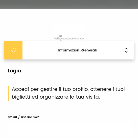
Informazioni Generali
Login
Accedi per gestire il tuo profilo, ottenere i tuoi
biglietti ed organizzare la tua visita.
Email / username