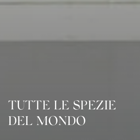
TUTTE LE SPEZIE
DEL MONDO