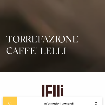
TORREFAZIONE
CAFFE' LELLI
Informazioni Generali