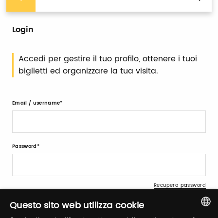
Login
Accedi per gestire il tuo profilo, ottenere i tuoi
biglietti ed organizzare la tua visita.
Email / username
Password
Recupera password
Questo sito web utilizza cookie