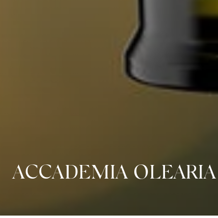
ACCADEMIA OLEARIA