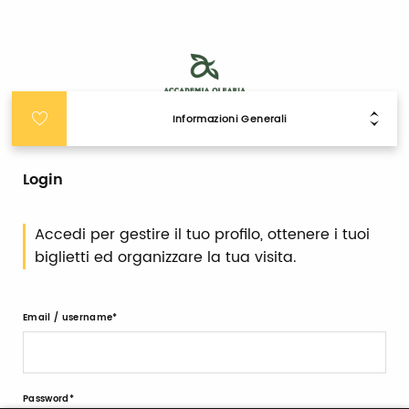
Informazioni Generali
Login
Accedi per gestire il tuo profilo, ottenere i tuoi
biglietti ed organizzare la tua visita.
Email / username
Password