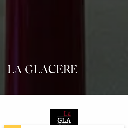
LA GLACERE