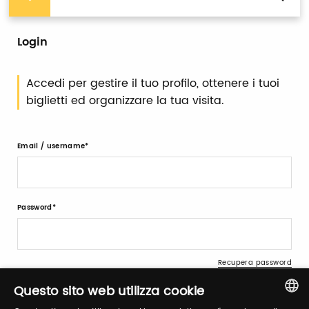
Login
Accedi per gestire il tuo profilo, ottenere i tuoi
biglietti ed organizzare la tua visita.
Email / username
Password
Recupera password
Questo sito web utilizza cookie