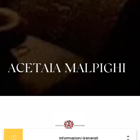
ACETAIA MALPIGHI
Informazioni Generali