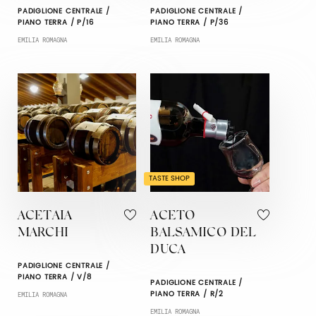
PADIGLIONE CENTRALE /
PADIGLIONE CENTRALE /
PIANO TERRA / P/16
PIANO TERRA / P/36
EMILIA ROMAGNA
EMILIA ROMAGNA
TASTE SHOP
ACETAIA
ACETO
MARCHI
BALSAMICO DEL
DUCA
PADIGLIONE CENTRALE /
PIANO TERRA / V/8
PADIGLIONE CENTRALE /
PIANO TERRA / R/2
EMILIA ROMAGNA
EMILIA ROMAGNA