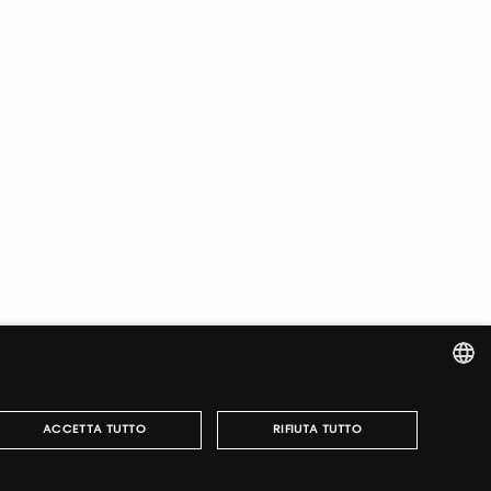
ITALIAN
ACCETTA TUTTO
RIFIUTA TUTTO
ENGLISH